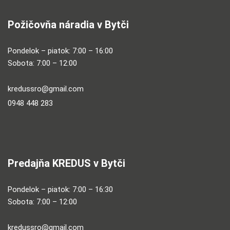
Požičovňa náradia v Bytči
Pondelok – piatok: 7:00 – 16:00
Sobota: 7:00 – 12:00
kredussro@gmail.com
0948 448 283
Predajňa KREDUS v Bytči
Pondelok – piatok: 7:00 – 16:30
Sobota: 7:00 – 12:00
kredussro@gmail.com